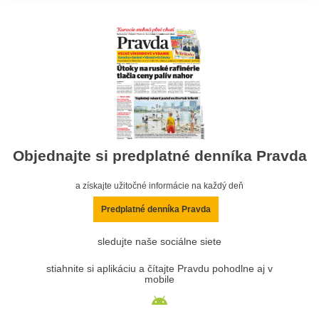
Objednajte si predplatné denníka Pravda
a získajte užitočné informácie na každý deň
Predplatné denníka Pravda
sledujte naše sociálne siete
stiahnite si aplikáciu a čítajte Pravdu pohodlne aj v
mobile