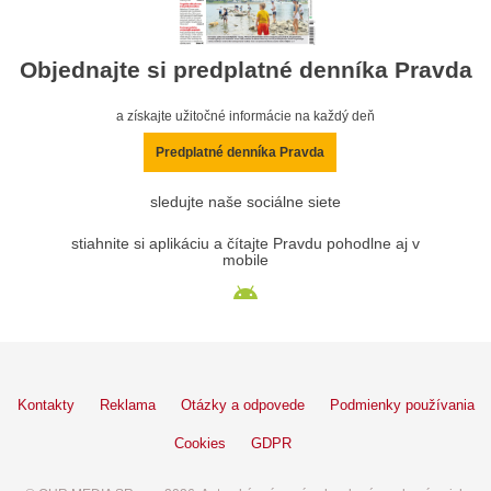
Objednajte si predplatné denníka Pravda
a získajte užitočné informácie na každý deň
Predplatné denníka Pravda
sledujte naše sociálne siete
stiahnite si aplikáciu a čítajte Pravdu pohodlne aj v
mobile
Kontakty
Reklama
Otázky a odpovede
Podmienky používania
Cookies
GDPR